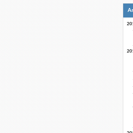
20
20