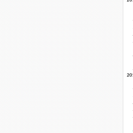
20
20