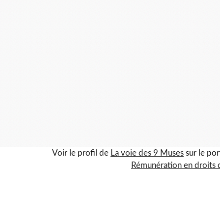
Voir le profil de
La voie des 9 Muses
sur le por
Rémunération en droits 