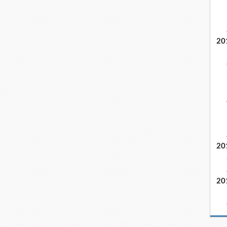
20
20
20