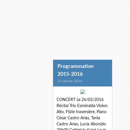
Programmation
2015-2016
23 Janvier 2016
CONCERT Le 26/03/2016
Récital Trio Esméralda Violon
Alto, Flûte traversière, Piano
César Castro Arias, Tania
Castro Arias, Lucia Abonizio