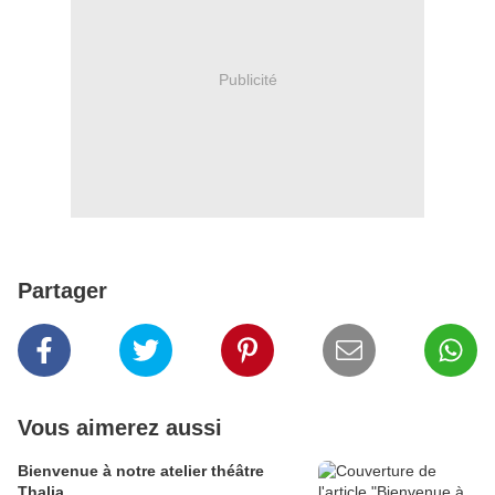
Publicité
Partager
Vous aimerez aussi
Bienvenue à notre atelier théâtre
Thalia