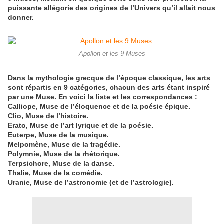
puissante allégorie des origines de l’Univers qu’il allait nous
donner.
Apollon et les 9 Muses
Dans la mythologie grecque de l’époque classique, les arts
sont répartis en 9 catégories, chacun des arts étant inspiré
par une Muse. En voici la liste et les correspondances :
Calliope, Muse de l’éloquence et de la poésie épique.
Clio, Muse de l’histoire.
Erato, Muse de l’art lyrique et de la poésie.
Euterpe, Muse de la musique.
Melpomène, Muse de la tragédie.
Polymnie, Muse de la rhétorique.
Terpsichore, Muse de la danse.
Thalie, Muse de la comédie.
Uranie, Muse de l’astronomie (et de l’astrologie).