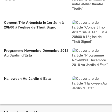
Concert Trio Artemisia le 1er Juin à
20h00 à l'église de Thuit Signol
Programme Novembre Décembre 2018
Au Jardin d'Esta
Halloween Au Jardin d'Esta