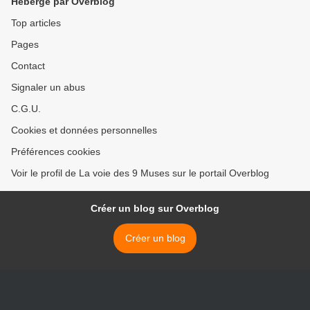
Hébergé par Overblog
Top articles
Pages
Contact
Signaler un abus
C.G.U.
Cookies et données personnelles
Préférences cookies
Voir le profil de La voie des 9 Muses sur le portail Overblog
Créer un blog sur Overblog
Créer un blog