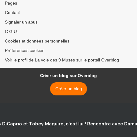
Pages
Contact
Signaler un abus
C.G.U.
Cookies et données personnelles
Préférences cookies
Voir le profil de La voie des 9 Muses sur le portail Overblog
Créer un blog sur Overblog
Créer un blog
 DiCaprio et Tobey Maguire, c'est lui ! Rencontre avec Dam