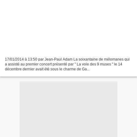
17/01/2014 à 13:50 par Jean-Paul Adam La soixantaine de mélomanes qui
a assisté au premier concert présenté par " La voie des 9 muses " le 14
décembre dernier avait été sous le charme de Ga...