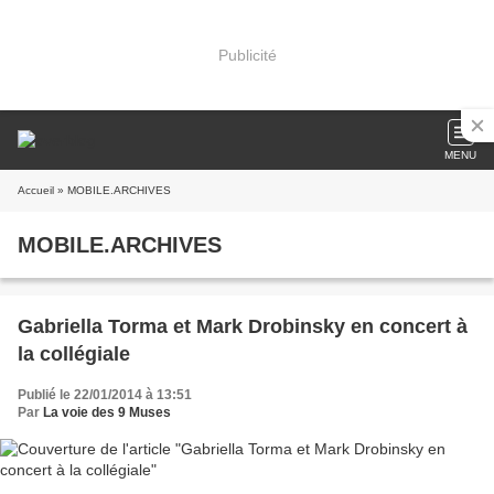
Publicité
MENU
Accueil
» MOBILE.ARCHIVES
MOBILE.ARCHIVES
Gabriella Torma et Mark Drobinsky en concert à
la collégiale
Publié le 22/01/2014 à 13:51
Par
La voie des 9 Muses