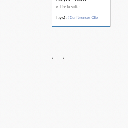
Lire la suite
Tag(s) :
#Conférences Clio