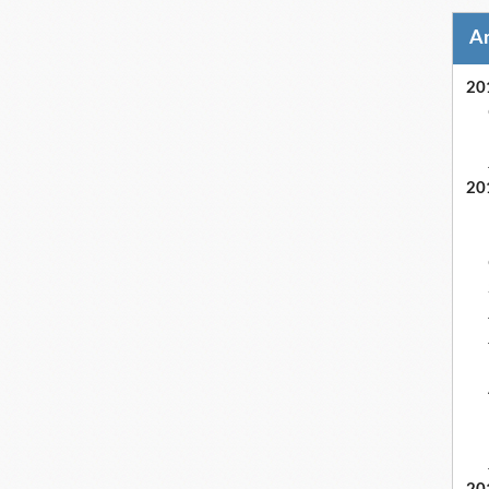
20
20