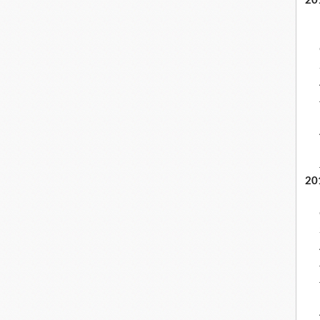
20
20