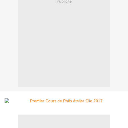
Publicité