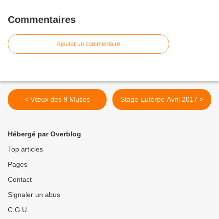
Commentaires
Ajouter un commentaire
< Vœux des 9 Muses
Stage Euterpe Avril 2017 >
Hébergé par Overblog
Top articles
Pages
Contact
Signaler un abus
C.G.U.