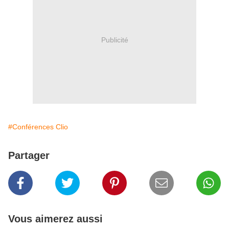
Publicité
#Conférences Clio
Partager
Vous aimerez aussi