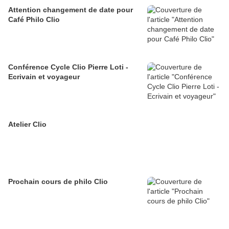
Attention changement de date pour
Café Philo Clio
Conférence Cycle Clio Pierre Loti -
Ecrivain et voyageur
Atelier Clio
Prochain cours de philo Clio