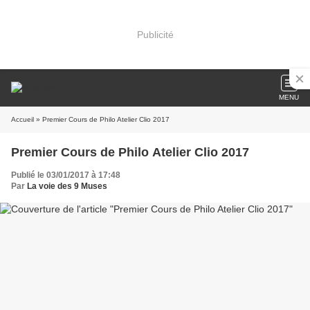
Publicité
MENU
Accueil
» Premier Cours de Philo Atelier Clio 2017
Premier Cours de Philo Atelier Clio 2017
Publié le 03/01/2017 à 17:48
Par
La voie des 9 Muses