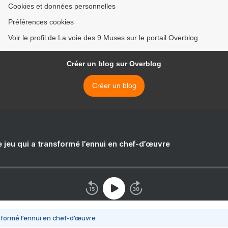
Cookies et données personnelles
Préférences cookies
Voir le profil de La voie des 9 Muses sur le portail Overblog
Créer un blog sur Overblog
Créer un blog
e jeu qui a transformé l’ennui en chef-d’œuvre
nsformé l’ennui en chef-d’œuvre